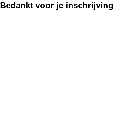
Bedankt voor je inschrijving