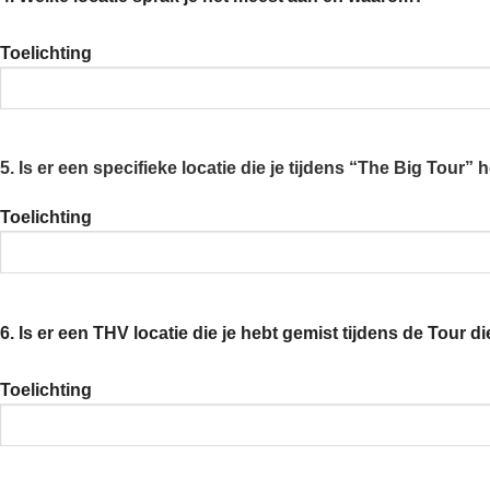
Toelichting
5. Is er een specifieke locatie die je tijdens “The Big Tou
Toelichting
6. Is er een THV locatie die je hebt gemist tijdens de Tour 
Toelichting