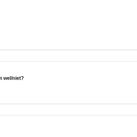
 wel/niet?