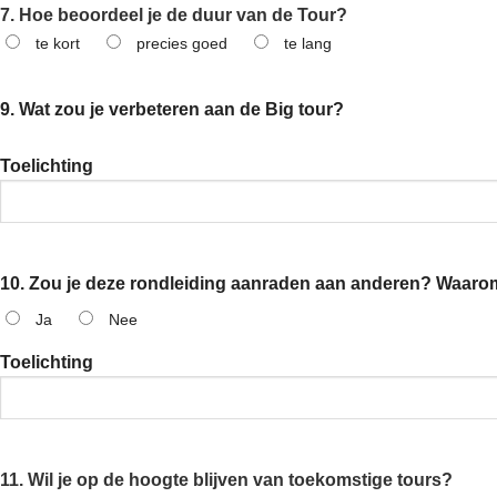
7. Hoe beoordeel je de duur van de Tour?
te kort
precies goed
te lang
9. Wat zou je verbeteren aan de Big tour?
Toelichting
10. Zou je deze rondleiding aanraden aan anderen? Waarom
Ja
Nee
Toelichting
11. Wil je op de hoogte blijven van toekomstige tours?