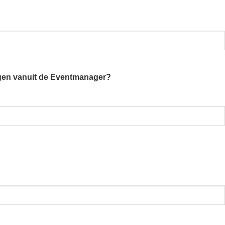
vangen vanuit de Eventmanager?